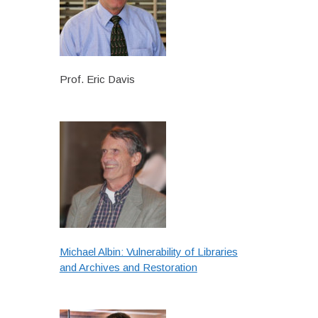
Prof. Eric Davis
Michael Albin: Vulnerability of Libraries
and Archives and Restoration