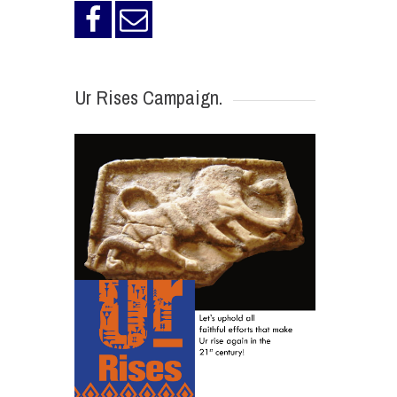
Ur Rises Campaign.