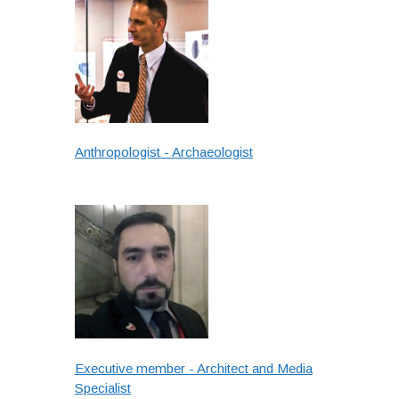
Anthropologist - Archaeologist
Executive member - Architect and Media
Specialist