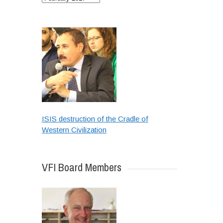
ISIS destruction of the Cradle of
Western Civilization
VFI Board Members