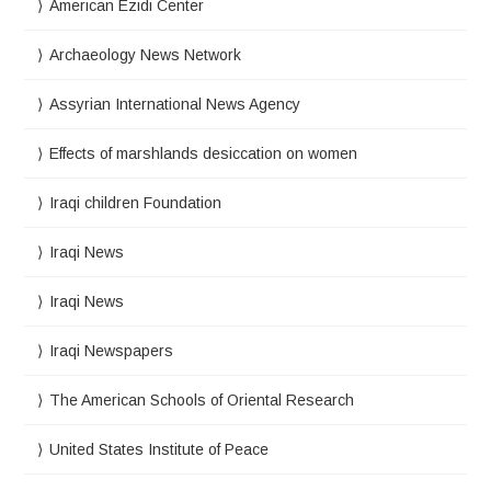
American Ezidi Center
Archaeology News Network
Assyrian International News Agency
Effects of marshlands desiccation on women
Iraqi children Foundation
Iraqi News
Iraqi News
Iraqi Newspapers
The American Schools of Oriental Research
United States Institute of Peace