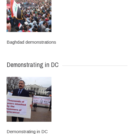
Baghdad demonstrations
Demonstrating in DC
Demonstrating in DC