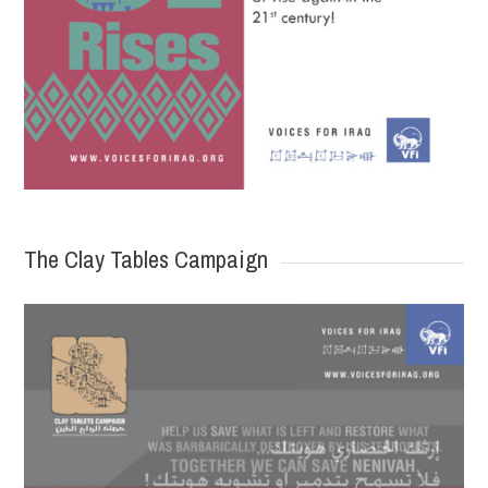
The Clay Tables Campaign