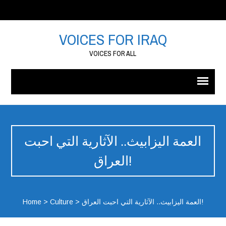
VOICES FOR IRAQ
VOICES FOR ALL
العمة اليزابيث.. الآثارية التي احبت
العراق!
العمة اليزابيث.. الآثارية التي احبت العراق!
>
Culture
>
Home