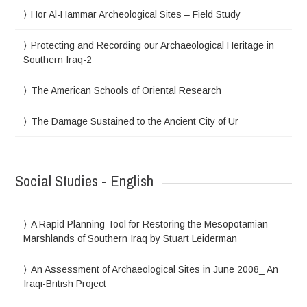
Hor Al-Hammar Archeological Sites – Field Study
Protecting and Recording our Archaeological Heritage in
Southern Iraq-2
The American Schools of Oriental Research
The Damage Sustained to the Ancient City of Ur
Social Studies - English
A Rapid Planning Tool for Restoring the Mesopotamian
Marshlands of Southern Iraq by Stuart Leiderman
An Assessment of Archaeological Sites in June 2008_ An
Iraqi-British Project