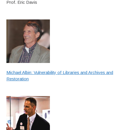
Prof. Eric Davis
Michael Albin: Vulnerability of Libraries and Archives and
Restoration