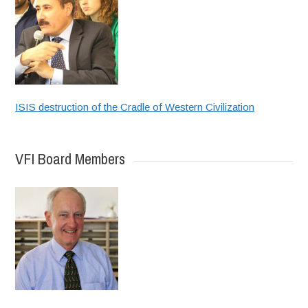
ISIS destruction of the Cradle of Western Civilization
VFI Board Members