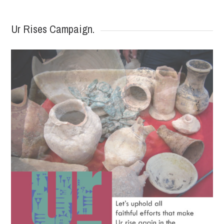
Ur Rises Campaign.