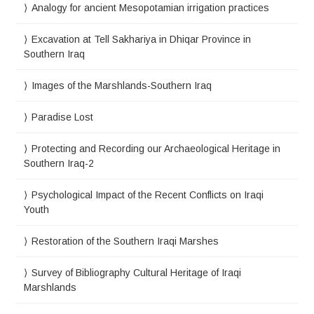
Analogy for ancient Mesopotamian irrigation practices
Excavation at Tell Sakhariya in Dhiqar Province in
Southern Iraq
Images of the Marshlands-Southern Iraq
Paradise Lost
Protecting and Recording our Archaeological Heritage in
Southern Iraq-2
Psychological Impact of the Recent Conflicts on Iraqi
Youth
Restoration of the Southern Iraqi Marshes
Survey of Bibliography Cultural Heritage of Iraqi
Marshlands