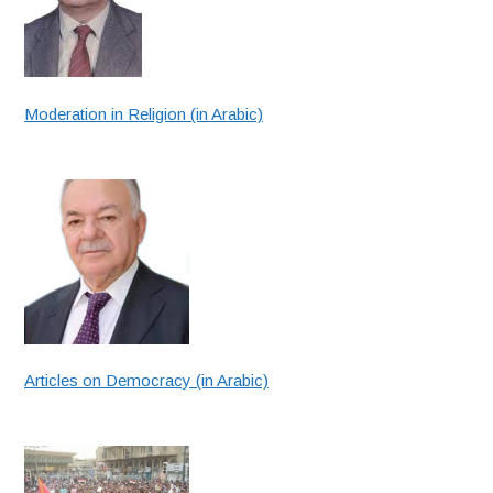
Moderation in Religion (in Arabic)
Articles on Democracy (in Arabic)